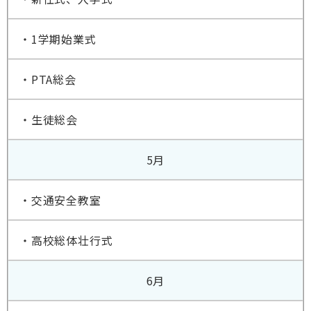
・1学期始業式
・PTA総会
・生徒総会
5月
・交通安全教室
・高校総体壮行式
6月