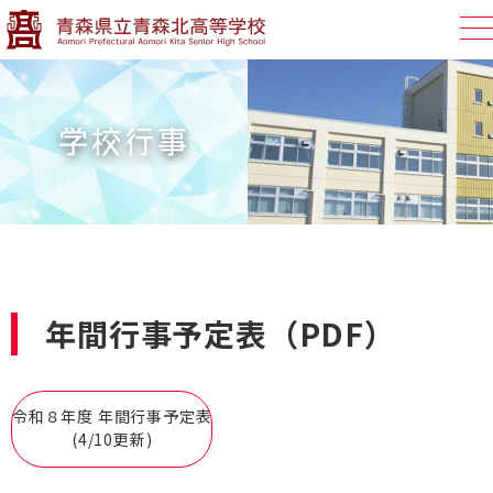
学校行事
年間行事予定表（PDF）
令和８年度 年間行事予定表
(4/10更新)