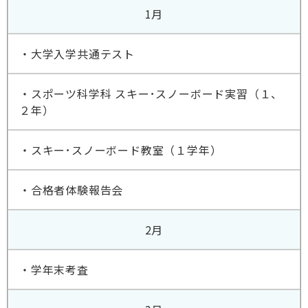
1月
・大学入学共通テスト
・スポーツ科学科 スキー･スノーボード実習（１、
２年）
・スキー･スノーボード教室（１学年）
・合格者体験報告会
2月
・学年末考査