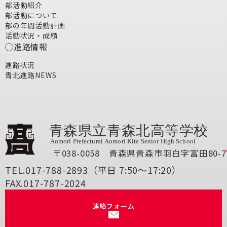
部活動紹介
部活動について
部の年間活動計画
活動状況・成績
進路情報
進路状況
青北進路NEWS
〒038-0058 青森県青森市羽白字富田80-7
TEL.017-788-2893（平日 7:50～17:20）
FAX.017-787-2024
連絡フォーム