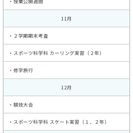
・授業公開週間
11月
・２学期期末考査
・スポーツ科学科 カーリング実習（２年）
・修学旅行
12月
・競技大会
・スポーツ科学科 スケート実習（１、２年）